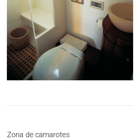
Zona de camarotes