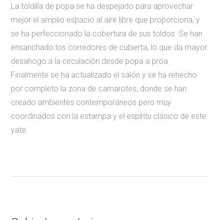
La toldilla de popa se ha despejado para aprovechar
mejor el amplio espacio al aire libre que proporciona, y
se ha perfeccionado la cobertura de sus toldos. Se han
ensanchado los corredores de cubierta, lo que da mayor
desahogo a la circulación desde popa a proa.
Finalmente se ha actualizado el salón y se ha rehecho
por completo la zona de camarotes, donde se han
creado ambientes contemporáneos pero muy
coordinados con la estampa y el espíritu clásico de este
yate.