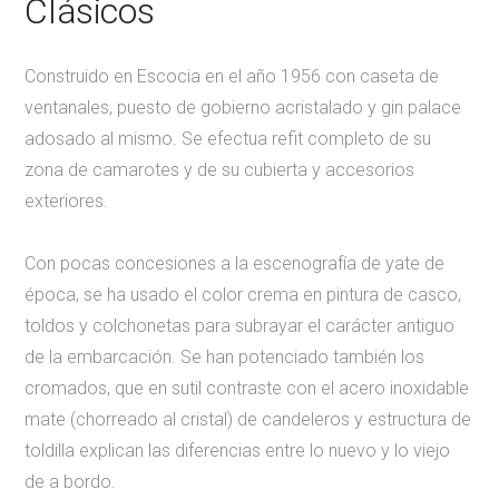
Clásicos
Construido en Escocia en el año 1956 con caseta de
ventanales, puesto de gobierno acristalado y gin palace
adosado al mismo. Se efectua refit completo de su
zona de camarotes y de su cubierta y accesorios
exteriores.
Con pocas concesiones a la escenografía de yate de
época, se ha usado el color crema en pintura de casco,
toldos y colchonetas para subrayar el carácter antiguo
de la embarcación. Se han potenciado también los
cromados, que en sutil contraste con el acero inoxidable
mate (chorreado al cristal) de candeleros y estructura de
toldilla explican las diferencias entre lo nuevo y lo viejo
de a bordo.