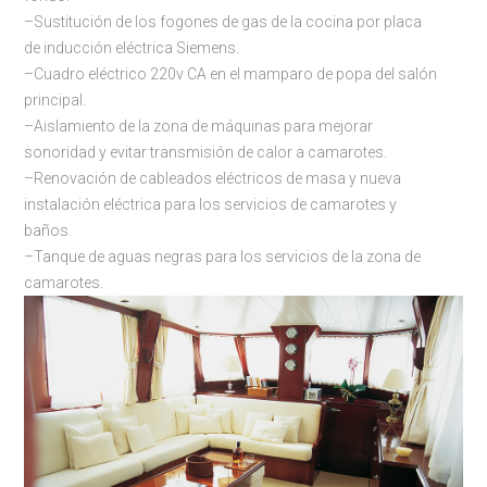
–Sustitución de los fogones de gas de la cocina por placa
de inducción eléctrica Siemens.
–Cuadro eléctrico 220v CA en el mamparo de popa del salón
principal.
–Aislamiento de la zona de máquinas para mejorar
sonoridad y evitar transmisión de calor a camarotes.
–Renovación de cableados eléctricos de masa y nueva
instalación eléctrica para los servicios de camarotes y
baños.
–Tanque de aguas negras para los servicios de la zona de
camarotes.