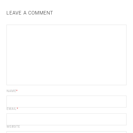
LEAVE A COMMENT
NAME
*
EMAIL
*
WEBSITE