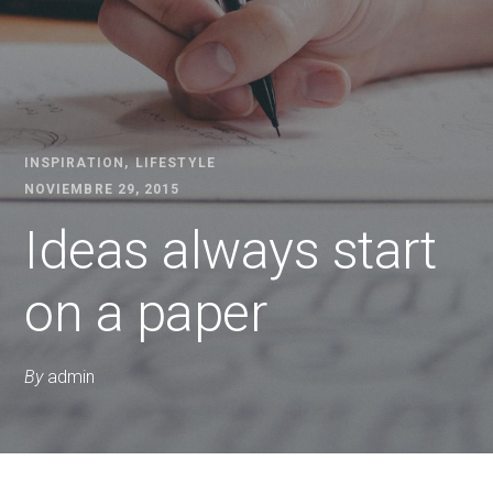
INSPIRATION
LIFESTYLE
NOVIEMBRE 29, 2015
Ideas always start
on a paper
By
admin